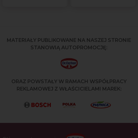
MATERIAŁY PUBLIKOWANE NA NASZEJ STRONIE
STANOWIĄ AUTOPROMOCJĘ:
ORAZ POWSTAŁY W RAMACH WSPÓŁPRACY
REKLAMOWEJ Z WŁAŚCICIELAMI MAREK: