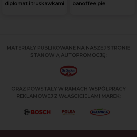
diplomat i truskawkami
banoffee pie
MATERIAŁY PUBLIKOWANE NA NASZEJ STRONIE
STANOWIĄ AUTOPROMOCJĘ:
ORAZ POWSTAŁY W RAMACH WSPÓŁPRACY
REKLAMOWEJ Z WŁAŚCICIELAMI MAREK: