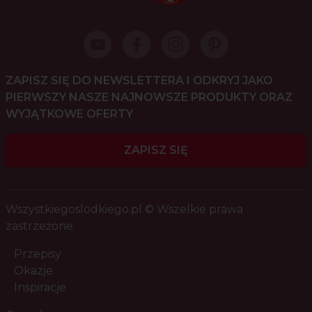
ZAPISZ SIĘ DO NEWSLETTERA I ODKRYJ JAKO
PIERWSZY NASZE NAJNOWSZE PRODUKTY ORAZ
WYJĄTKOWE OFERTY
ZAPISZ SIĘ
Wszystkiegoslodkiego.pl © Wszelkie prawa
zastrzeżone
Przepisy
Okazje
Inspiracje