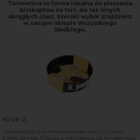
Tortownica to forma idealna do pieczenia
biszkoptów na tort, ale też innych
okrągłych ciast. Szeroki wybór znajdziesz
w naszym sklepie Wszystkiego
Słodkiego.
Krok 2
Czekoladę pokrój na mniejsze kawałki i razem z masłem
przełóż do miski. Rozpuść w mikrofalówce lub na małej mocy