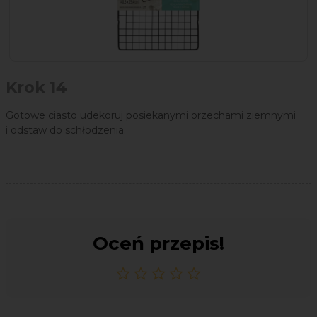
Krok 14
Gotowe ciasto udekoruj posiekanymi orzechami ziemnymi
i odstaw do schłodzenia.
Oceń przepis!