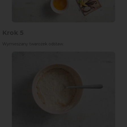
Krok 5
Wymieszany twarożek odstaw.