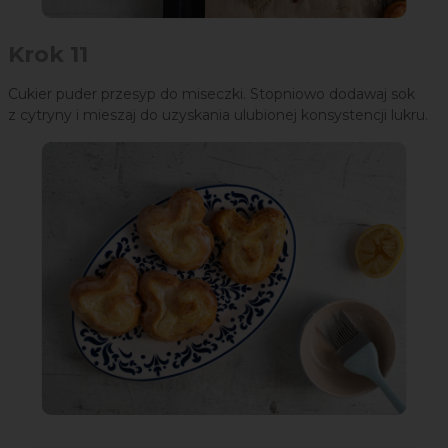
Krok 11
Cukier puder przesyp do miseczki. Stopniowo dodawaj sok
z cytryny i mieszaj do uzyskania ulubionej konsystencji lukru.