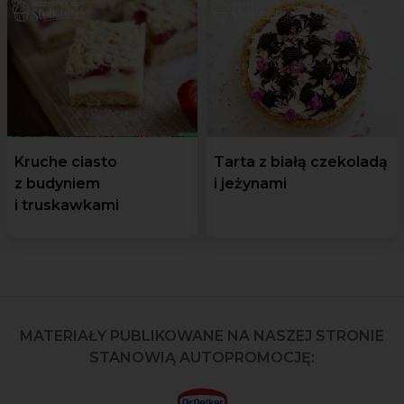
Kruche ciasto
Tarta z białą czekoladą
z budyniem
i jeżynami
i truskawkami
MATERIAŁY PUBLIKOWANE NA NASZEJ STRONIE
STANOWIĄ AUTOPROMOCJĘ: