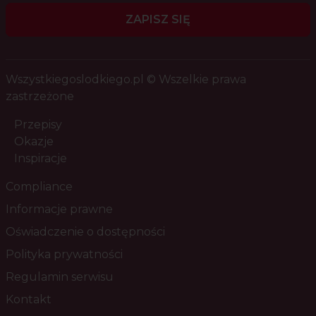
ZAPISZ SIĘ
Wszystkiegoslodkiego.pl © Wszelkie prawa
zastrzeżone
Przepisy
Okazje
Inspiracje
Compliance
Informacje prawne
Oświadczenie o dostępności
Polityka prywatności
Regulamin serwisu
Kontakt