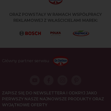
ORAZ POWSTAŁY W RAMACH WSPÓŁPRACY
REKLAMOWEJ Z WŁAŚCICIELAMI MAREK:
Główny partner serwisu
ZAPISZ SIĘ DO NEWSLETTERA I ODKRYJ JAKO
PIERWSZY NASZE NAJNOWSZE PRODUKTY ORAZ
WYJĄTKOWE OFERTY