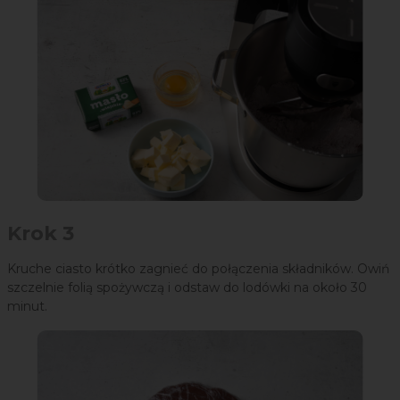
Krok 3
Kruche ciasto krótko zagnieć do połączenia składników. Owiń
szczelnie folią spożywczą i odstaw do lodówki na około 30
minut.