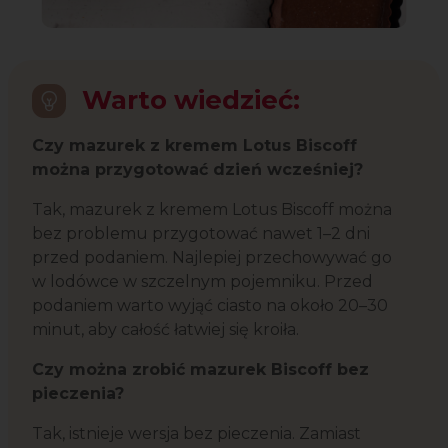
Warto wiedzieć:
Czy mazurek z kremem Lotus Biscoff
można przygotować dzień wcześniej?
Tak, mazurek z kremem
Lotus Biscoff
można
bez problemu przygotować nawet 1–2 dni
przed podaniem. Najlepiej przechowywać go
w lodówce w szczelnym pojemniku. Przed
podaniem warto wyjąć ciasto na około 20–30
minut, aby całość łatwiej się kroiła.
Czy można zrobić mazurek Biscoff bez
pieczenia?
Tak, istnieje wersja bez pieczenia. Zamiast