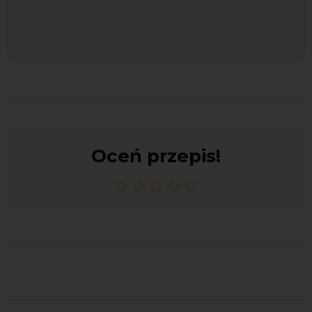
Oceń przepis!