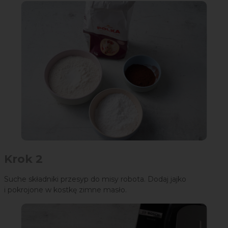
Krok 2
Suche składniki przesyp do misy robota. Dodaj jajko
i pokrojone w kostkę zimne masło.