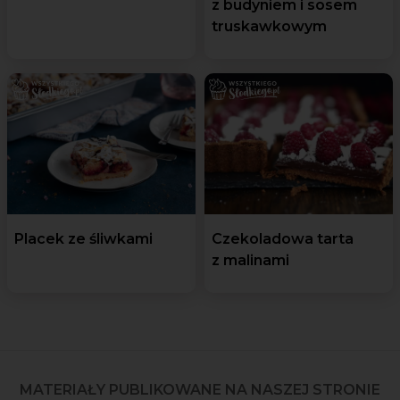
z budyniem i sosem
truskawkowym
Placek ze śliwkami
Czekoladowa tarta
z malinami
MATERIAŁY PUBLIKOWANE NA NASZEJ STRONIE