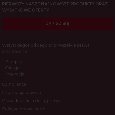
PIERWSZY NASZE NAJNOWSZE PRODUKTY ORAZ
WYJĄTKOWE OFERTY
ZAPISZ SIĘ
Wszystkiegoslodkiego.pl © Wszelkie prawa
zastrzeżone
Przepisy
Okazje
Inspiracje
Compliance
Informacje prawne
Oświadczenie o dostępności
Polityka prywatności