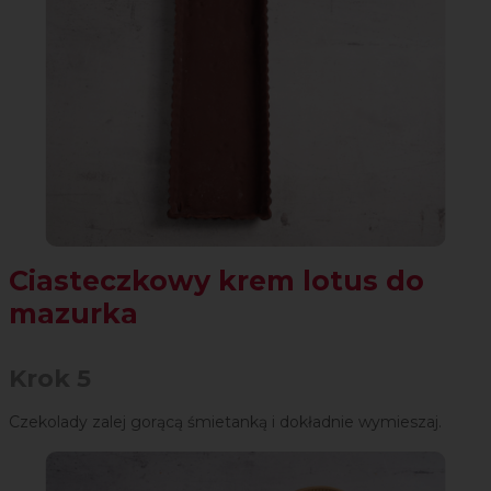
Ciasteczkowy krem lotus do
mazurka
Krok 5
Czekolady zalej gorącą śmietanką i dokładnie wymieszaj.