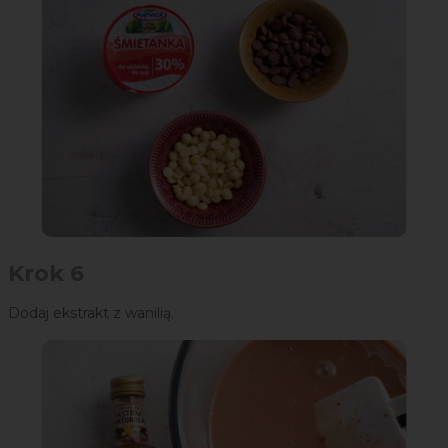
Krok 6
Dodaj ekstrakt z wanilią.