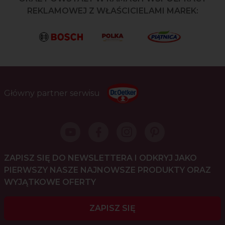
REKLAMOWEJ Z WŁAŚCICIELAMI MAREK:
Główny partner serwisu
ZAPISZ SIĘ DO NEWSLETTERA I ODKRYJ JAKO
PIERWSZY NASZE NAJNOWSZE PRODUKTY ORAZ
WYJĄTKOWE OFERTY
ZAPISZ SIĘ