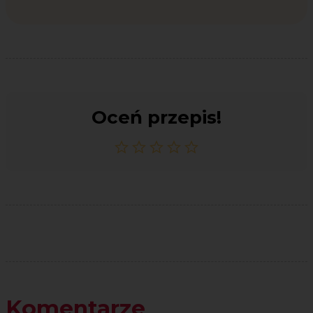
Oceń przepis!
Komentarze