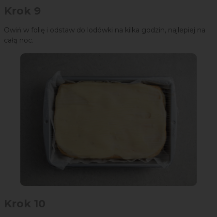
Krok 9
Owiń w folię i odstaw do lodówki na kilka godzin, najlepiej na
całą noc.
Krok 10