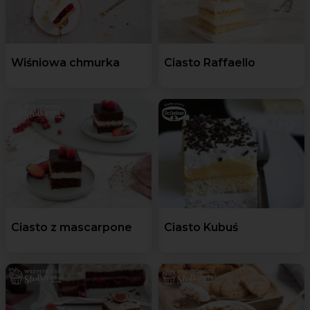
Wiśniowa chmurka
Ciasto Raffaello
Ciasto z mascarpone
Ciasto Kubuś