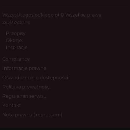
Wszystkiegoslodkiego.pl © Wszelkie prawa
zastrzeżone
Przepisy
Okazje
Inspiracje
Compliance
Informacje prawne
Oświadczenie o dostępności
Polityka prywatności
Regulamin serwisu
Kontakt
Nota prawna (impressum)