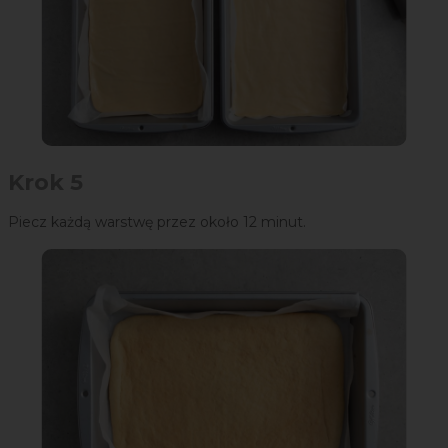
Krok 5
Piecz każdą warstwę przez około 12 minut.