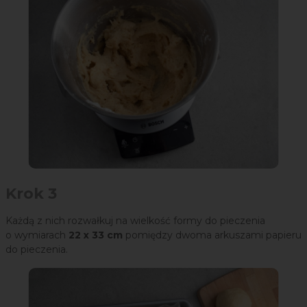
Krok 3
Każdą z nich rozwałkuj na wielkość formy do pieczenia
o wymiarach
22 x 33 cm
pomiędzy dwoma arkuszami papieru
do pieczenia.