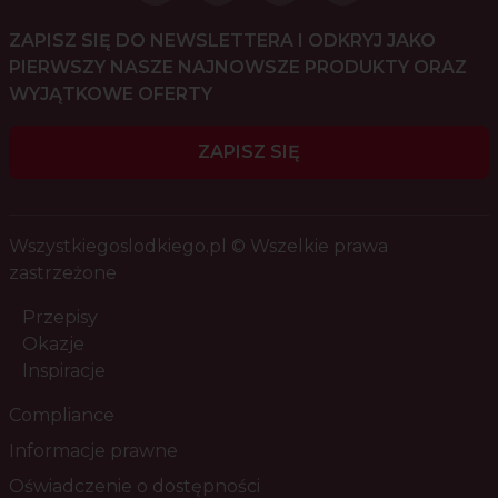
ZAPISZ SIĘ DO NEWSLETTERA I ODKRYJ JAKO
PIERWSZY NASZE NAJNOWSZE PRODUKTY ORAZ
WYJĄTKOWE OFERTY
ZAPISZ SIĘ
Wszystkiegoslodkiego.pl © Wszelkie prawa
zastrzeżone
Przepisy
Okazje
Inspiracje
Compliance
Informacje prawne
Oświadczenie o dostępności