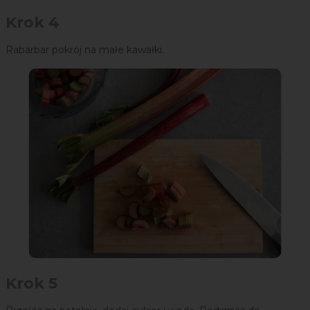
Krok 4
Rabarbar pokrój na małe kawałki.
Krok 5