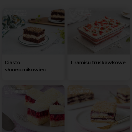
Ciasto
Tiramisu truskawkowe
słonecznikowiec