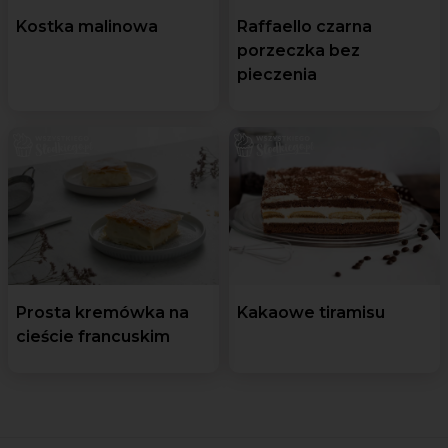
Kostka malinowa
Raffaello czarna
porzeczka bez
pieczenia
Prosta kremówka na
Kakaowe tiramisu
cieście francuskim