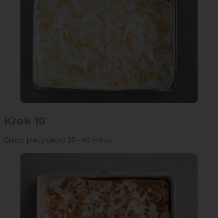
Krok 10
Ciasto piecz około 35 - 40 minut.