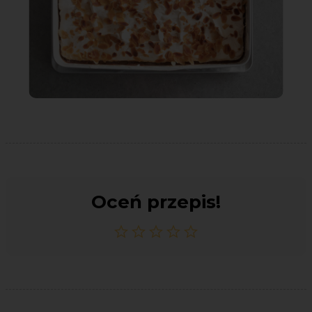
Oceń przepis!