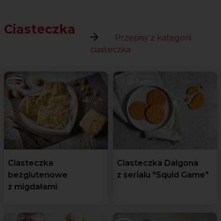
Ciasteczka
Przepisy z kategorii
ciasteczka
Ciasteczka
Ciasteczka Dalgona
bezglutenowe
z serialu "Squid Game"
z migdałami