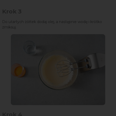
Krok 3
Do utartych żółtek dodaj olej, a następnie wodę i krótko
zmiksuj.
Krok 4