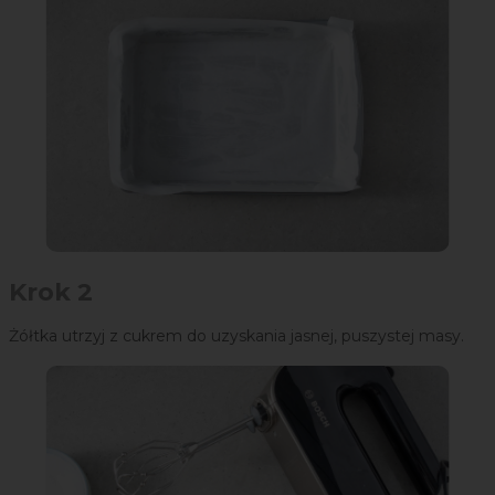
Krok 2
Żółtka utrzyj z cukrem do uzyskania jasnej, puszystej masy.