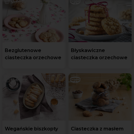
Bezglutenowe
Błyskawiczne
ciasteczka orzechowe
ciasteczka orzechowe
Wegańskie biszkopty
Ciasteczka z masłem