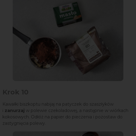
Krok 10
Kawałki biszkoptu nabijaj na patyczek do szaszłyków
i
zanurzaj
w polewie czekoladowej, a następnie w wiórkach
kokosowych. Odłóż na papier do pieczenia i pozostaw do
zastygnięcia polewy.