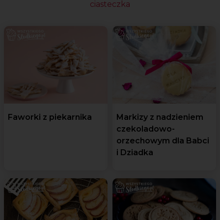
ciasteczka
Faworki z piekarnika
Markizy z nadzieniem
czekoladowo-
orzechowym dla Babci
i Dziadka