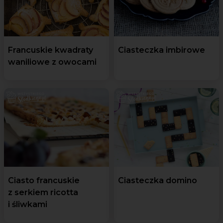
Francuskie kwadraty
Ciasteczka imbirowe
waniliowe z owocami
Ciasto francuskie
Ciasteczka domino
z serkiem ricotta
i śliwkami