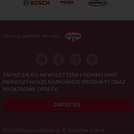
Główny partner serwisu
ZAPISZ SIĘ DO NEWSLETTERA I ODKRYJ JAKO
PIERWSZY NASZE NAJNOWSZE PRODUKTY ORAZ
WYJĄTKOWE OFERTY
ZAPISZ SIĘ
Wszystkiegoslodkiego.pl © Wszelkie prawa