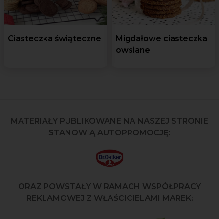
Ciasteczka świąteczne
Migdałowe ciasteczka
owsiane
MATERIAŁY PUBLIKOWANE NA NASZEJ STRONIE
STANOWIĄ AUTOPROMOCJĘ:
ORAZ POWSTAŁY W RAMACH WSPÓŁPRACY
REKLAMOWEJ Z WŁAŚCICIELAMI MAREK: