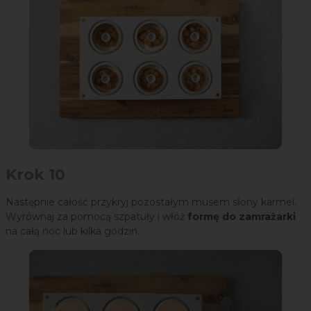
Krok 10
Następnie całość przykryj pozostałym musem słony karmel.
Wyrównaj za pomocą szpatuły i włóż
formę do zamrażarki
na całą noc lub kilka godzin.