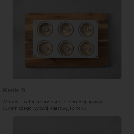
Krok 9
W środku każdej monoporcji za pomocą rękawa
cukierniczego wyciśnij warstwę jabłkową.