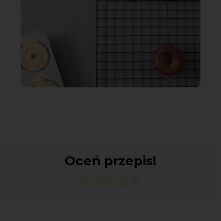
Oceń przepis!