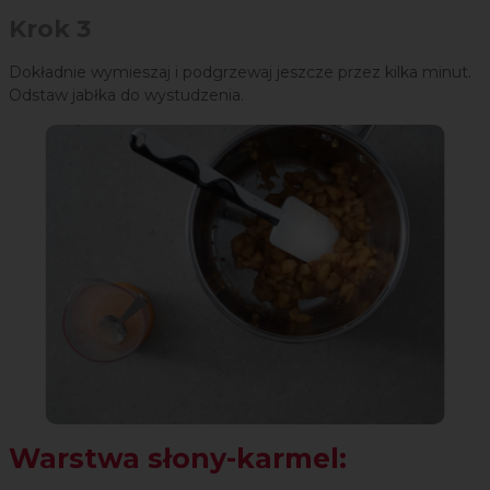
Krok 3
Dokładnie wymieszaj i podgrzewaj jeszcze przez kilka minut.
Odstaw jabłka do wystudzenia.
Warstwa słony-karmel: