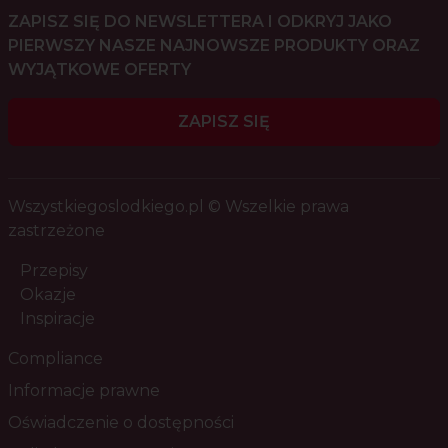
ZAPISZ SIĘ DO NEWSLETTERA I ODKRYJ JAKO
PIERWSZY NASZE NAJNOWSZE PRODUKTY ORAZ
WYJĄTKOWE OFERTY
ZAPISZ SIĘ
Wszystkiegoslodkiego.pl © Wszelkie prawa
zastrzeżone
Przepisy
Okazje
Inspiracje
Compliance
Informacje prawne
Oświadczenie o dostępności