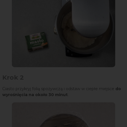
Krok 2
Ciasto przykryj folią spożywczą i odstaw w ciepłe miejsce
do
wyrośnięcia na około 30 minut
.