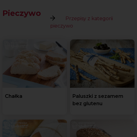
Pieczywo
Przepisy z kategorii
pieczywo
Chałka
Paluszki z sezamem
bez glutenu