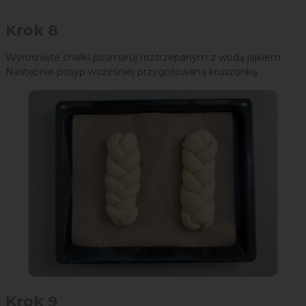
Krok 8
Wyrośnięte chałki posmaruj roztrzepanym z wodą jajkiem.
Następnie posyp wcześniej przygotowaną kruszonką.
Krok 9