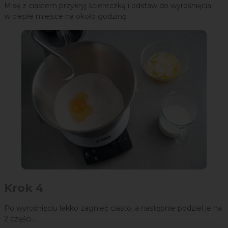
Misę z ciastem przykryj ściereczką i odstaw do wyrośnięcia
w ciepłe miejsce na około godzinę.
Krok 4
Po wyrośnięciu lekko zagnieć ciasto, a następnie podziel je na
2 części. .