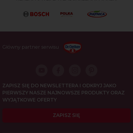
Główny partner serwisu
ZAPISZ SIĘ DO NEWSLETTERA I ODKRYJ JAKO
PIERWSZY NASZE NAJNOWSZE PRODUKTY ORAZ
WYJĄTKOWE OFERTY
ZAPISZ SIĘ