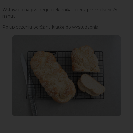
Wstaw do nagrzanego piekarnika i piecz przez około 25
minut.
Po upieczeniu odłóż na kratkę do wystudzenia.