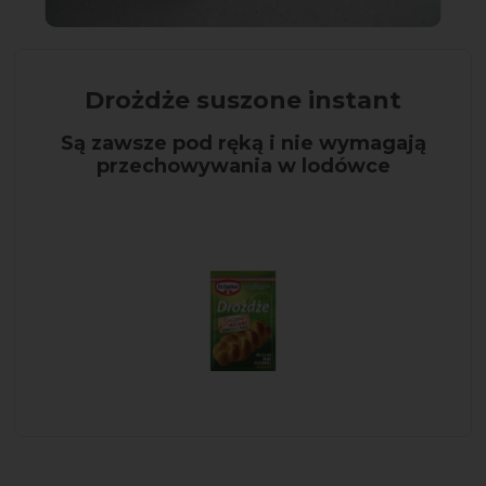
Drożdże suszone instant
Są zawsze pod ręką i nie wymagają
przechowywania w lodówce