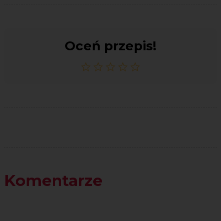
Oceń przepis!
Komentarze