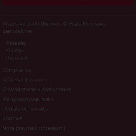
Wszystkiegoslodkiego.pl © Wszelkie prawa
zastrzeżone
Przepisy
Okazje
Inspiracje
Compliance
Informacje prawne
Oświadczenie o dostępności
Polityka prywatności
Regulamin serwisu
Kontakt
Nota prawna (impressum)