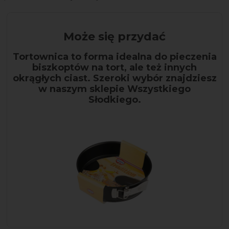
Może się przydać
Tortownica to forma idealna do pieczenia
biszkoptów na tort, ale też innych
okrągłych ciast. Szeroki wybór znajdziesz
w naszym sklepie Wszystkiego
Słodkiego.