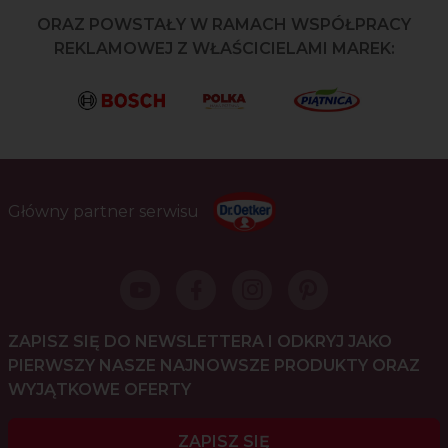
ORAZ POWSTAŁY W RAMACH WSPÓŁPRACY
REKLAMOWEJ Z WŁAŚCICIELAMI MAREK:
Główny partner serwisu
ZAPISZ SIĘ DO NEWSLETTERA I ODKRYJ JAKO
PIERWSZY NASZE NAJNOWSZE PRODUKTY ORAZ
WYJĄTKOWE OFERTY
ZAPISZ SIĘ