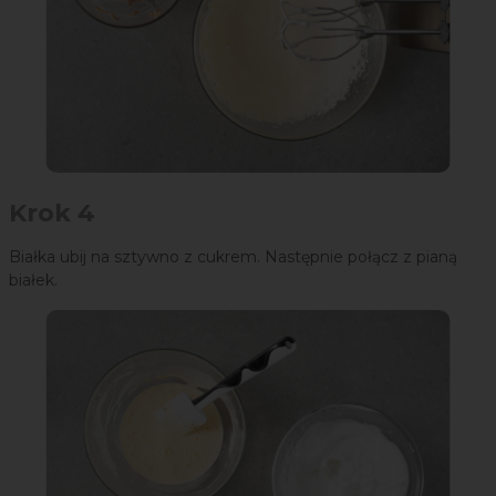
Krok 4
Białka ubij na sztywno z cukrem. Następnie połącz z pianą
białek.