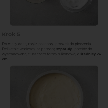
Krok 5
Do masy dodaj mąkę pszenną i proszek do pieczenia.
Delikatnie wmieszaj za pomocą
szpatuły
i przełóż do
wysmarowanej tłuszczem formy silikonowej o
średnicy 24
cm.