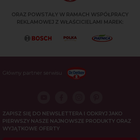
ORAZ POWSTAŁY W RAMACH WSPÓŁPRACY
REKLAMOWEJ Z WŁAŚCICIELAMI MAREK:
Główny partner serwisu
ZAPISZ SIĘ DO NEWSLETTERA I ODKRYJ JAKO
PIERWSZY NASZE NAJNOWSZE PRODUKTY ORAZ
WYJĄTKOWE OFERTY