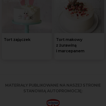
Tort zajączek
Tort makowy
z żurawiną
i marcepanem
MATERIAŁY PUBLIKOWANE NA NASZEJ STRONIE
STANOWIĄ AUTOPROMOCJĘ: