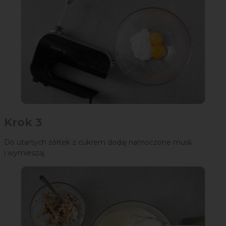
Krok 3
Do utartych żółtek z cukrem dodaj namoczone musli
i wymieszaj.