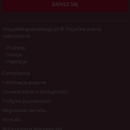
ZAPISZ SIĘ
Wszystkiegoslodkiego.pl © Wszelkie prawa
zastrzeżone
Przepisy
Okazje
Inspiracje
Compliance
Informacje prawne
Oświadczenie o dostępności
Polityka prywatności
Regulamin serwisu
Kontakt
Nota prawna (impressum)