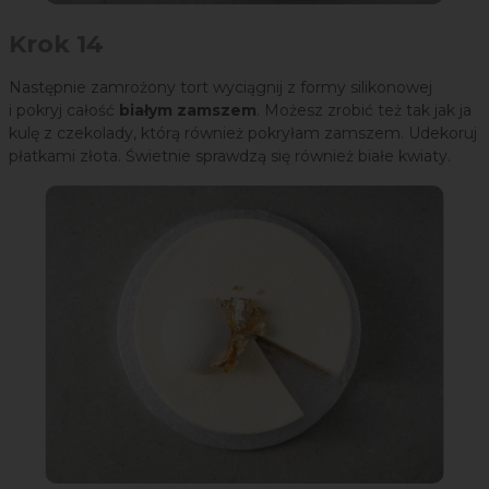
Krok 14
Następnie zamrożony tort wyciągnij z formy silikonowej
i pokryj całość
białym zamszem
. Możesz zrobić też tak jak ja
kulę z czekolady, którą również pokryłam zamszem. Udekoruj
płatkami złota. Świetnie sprawdzą się również białe kwiaty.