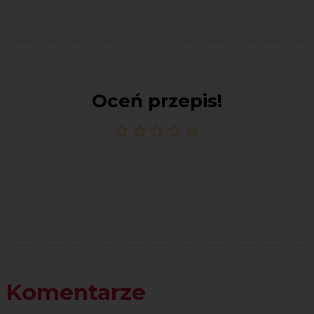
Oceń przepis!
Komentarze