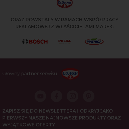
ORAZ POWSTAŁY W RAMACH WSPÓŁPRACY
REKLAMOWEJ Z WŁAŚCICIELAMI MAREK:
Główny partner serwisu
ZAPISZ SIĘ DO NEWSLETTERA I ODKRYJ JAKO
PIERWSZY NASZE NAJNOWSZE PRODUKTY ORAZ
WYJĄTKOWE OFERTY