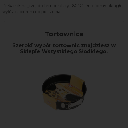
Piekarnik nagrzej do temperatury 180°C. Dno formy okrągłej
wyłóż papierem do pieczenia.
Tortownice
Szeroki wybór tortownic znajdziesz w
Sklepie Wszystkiego Słodkiego.