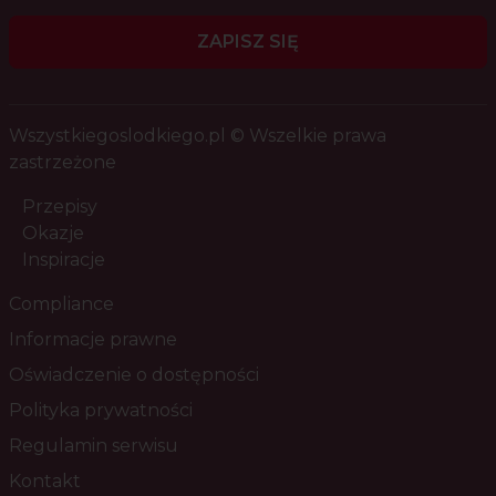
ZAPISZ SIĘ
Wszystkiegoslodkiego.pl © Wszelkie prawa
zastrzeżone
Przepisy
Okazje
Inspiracje
Compliance
Informacje prawne
Oświadczenie o dostępności
Polityka prywatności
Regulamin serwisu
Kontakt