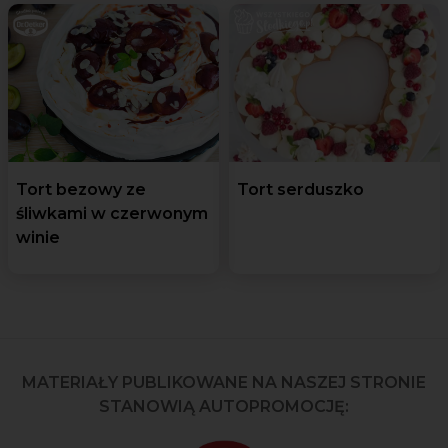
Tort bezowy ze
Tort serduszko
śliwkami w czerwonym
winie
MATERIAŁY PUBLIKOWANE NA NASZEJ STRONIE
STANOWIĄ AUTOPROMOCJĘ: