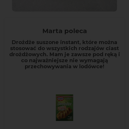
Marta poleca
Drożdże suszone instant, które można
stosować do wszystkich rodzajów ciast
drożdżowych. Mam je zawsze pod ręką i
co najważniejsze nie wymagają
przechowywania w lodówce!