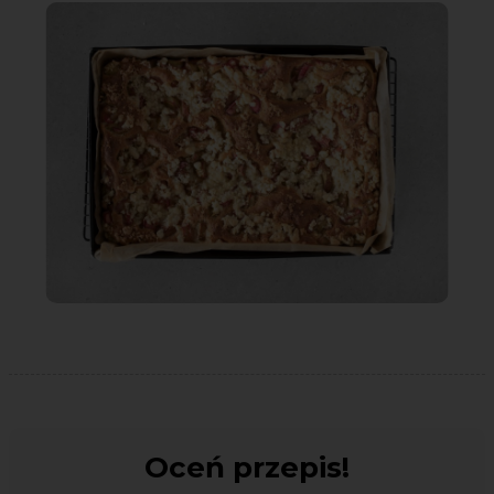
Oceń przepis!