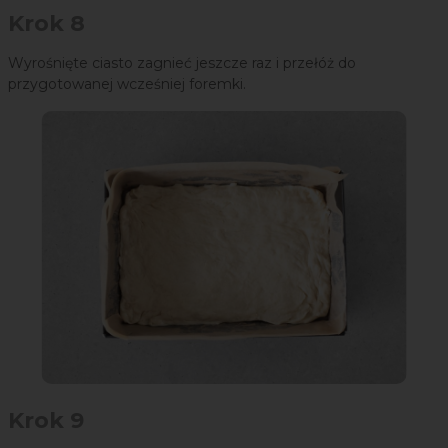
Krok 8
Wyrośnięte ciasto zagnieć jeszcze raz i przełóż do
przygotowanej wcześniej foremki.
Krok 9