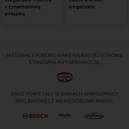
z cynamonową
wegańskie
posypką
MATERIAŁY PUBLIKOWANE NA NASZEJ STRONIE
STANOWIĄ AUTOPROMOCJĘ:
ORAZ POWSTAŁY W RAMACH WSPÓŁPRACY
REKLAMOWEJ Z WŁAŚCICIELAMI MAREK: