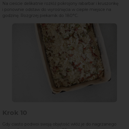
Na cieście delikatnie rozłóż pokrojony rabarbar i kruszonkę
i ponownie odstaw do wyrośnięcia w ciepłe miejsce na
godzinę. Rozgrzej piekarnik do 180°C.
Krok 10
Gdy ciasto podwoi swoją objętość włóż je do nagrzanego