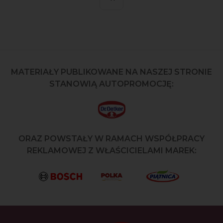
MATERIAŁY PUBLIKOWANE NA NASZEJ STRONIE
STANOWIĄ AUTOPROMOCJĘ:
ORAZ POWSTAŁY W RAMACH WSPÓŁPRACY
REKLAMOWEJ Z WŁAŚCICIELAMI MAREK: