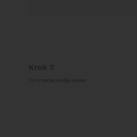
Krok 7
Do trzeciej dodaj kakao.