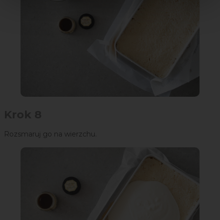
Krok 8
Rozsmaruj go na wierzchu.