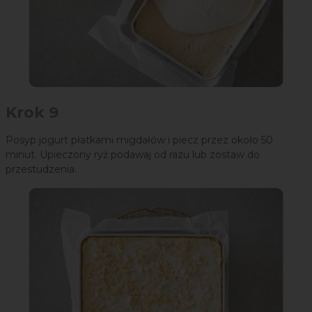
Krok 9
Posyp jogurt płatkami migdałów i piecz przez około 50
minut. Upieczony ryż podawaj od razu lub zostaw do
przestudzenia.