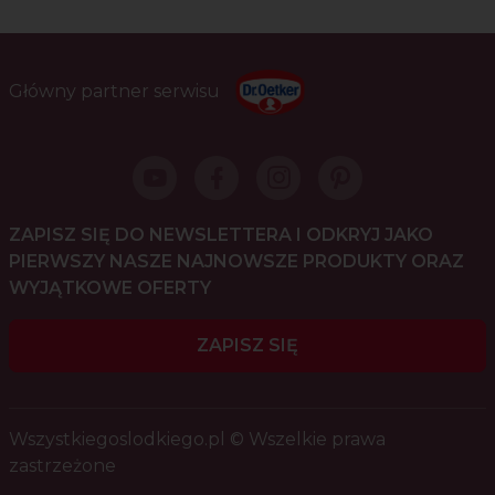
Główny partner serwisu
ZAPISZ SIĘ DO NEWSLETTERA I ODKRYJ JAKO
PIERWSZY NASZE NAJNOWSZE PRODUKTY ORAZ
WYJĄTKOWE OFERTY
ZAPISZ SIĘ
Wszystkiegoslodkiego.pl © Wszelkie prawa
zastrzeżone