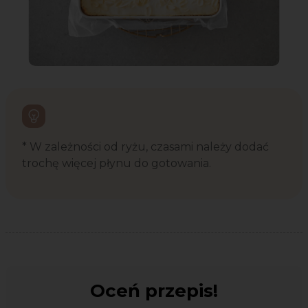
* W zależności od ryżu, czasami należy dodać
trochę więcej płynu do gotowania.
Oceń przepis!