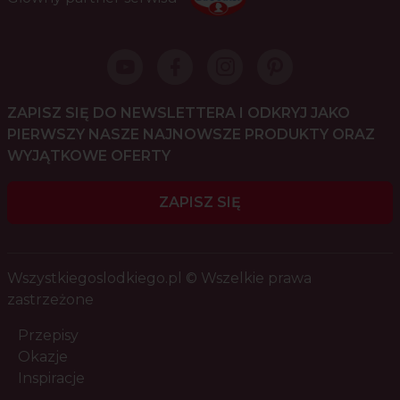
ZAPISZ SIĘ DO NEWSLETTERA I ODKRYJ JAKO
PIERWSZY NASZE NAJNOWSZE PRODUKTY ORAZ
WYJĄTKOWE OFERTY
ZAPISZ SIĘ
Wszystkiegoslodkiego.pl © Wszelkie prawa
zastrzeżone
Przepisy
Okazje
Inspiracje