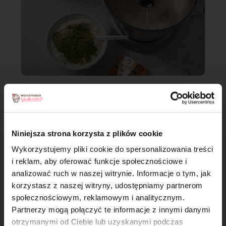
Niniejsza strona korzysta z plików cookie
Wykorzystujemy pliki cookie do spersonalizowania treści
i reklam, aby oferować funkcje społecznościowe i
analizować ruch w naszej witrynie. Informacje o tym, jak
×
korzystasz z naszej witryny, udostępniamy partnerom
społecznościowym, reklamowym i analitycznym.
Partnerzy mogą połączyć te informacje z innymi danymi
otrzymanymi od Ciebie lub uzyskanymi podczas