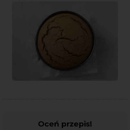
Oceń przepis!