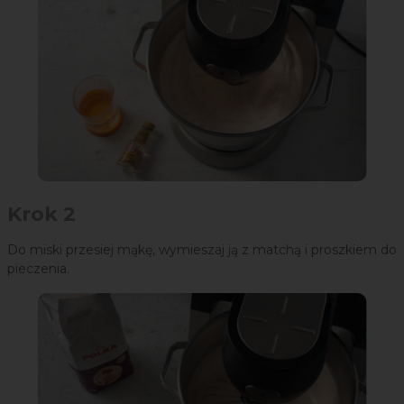
Krok 2
Do miski przesiej mąkę, wymieszaj ją z matchą i proszkiem do
pieczenia.