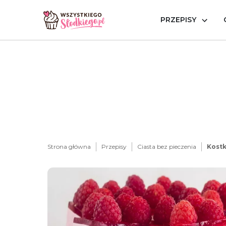
PRZEPISY
Strona główna
Przepisy
Ciasta bez pieczenia
Kost