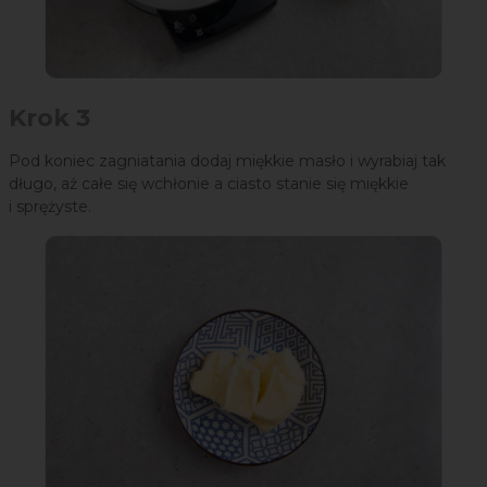
Krok 3
Pod koniec zagniatania dodaj miękkie masło i wyrabiaj tak
długo, aż całe się wchłonie a ciasto stanie się miękkie
i sprężyste.