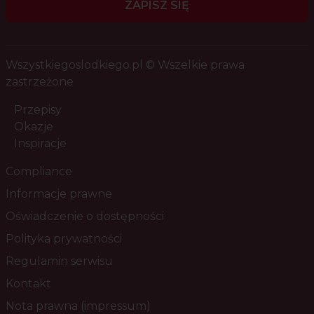
ZAPISZ SIĘ
Wszystkiegoslodkiego.pl © Wszelkie prawa
zastrzeżone
Przepisy
Okazje
Inspiracje
Compliance
Informacje prawne
Oświadczenie o dostępności
Polityka prywatności
Regulamin serwisu
Kontakt
Nota prawna (impressum)