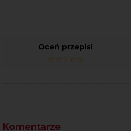
Oceń przepis!
Komentarze