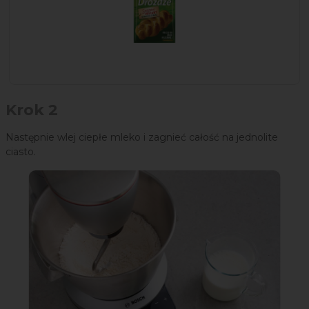
Krok 2
Następnie wlej ciepłe mleko i zagnieć całość na jednolite
ciasto.