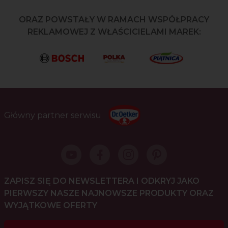
ORAZ POWSTAŁY W RAMACH WSPÓŁPRACY
REKLAMOWEJ Z WŁAŚCICIELAMI MAREK:
Główny partner serwisu
ZAPISZ SIĘ DO NEWSLETTERA I ODKRYJ JAKO
PIERWSZY NASZE NAJNOWSZE PRODUKTY ORAZ
WYJĄTKOWE OFERTY