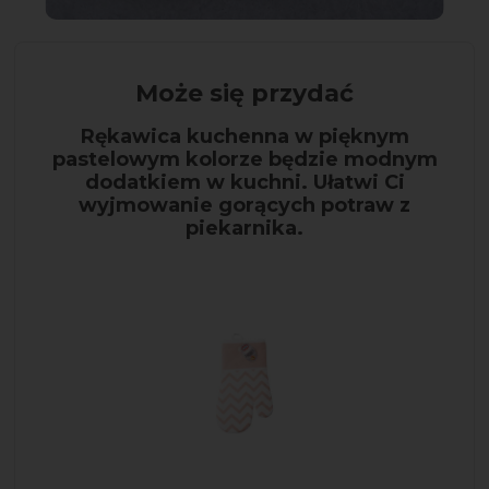
Może się przydać
Rękawica kuchenna w pięknym
pastelowym kolorze będzie modnym
dodatkiem w kuchni. Ułatwi Ci
wyjmowanie gorących potraw z
piekarnika.