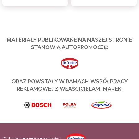
MATERIAŁY PUBLIKOWANE NA NASZEJ STRONIE
STANOWIĄ AUTOPROMOCJĘ:
ORAZ POWSTAŁY W RAMACH WSPÓŁPRACY
REKLAMOWEJ Z WŁAŚCICIELAMI MAREK: