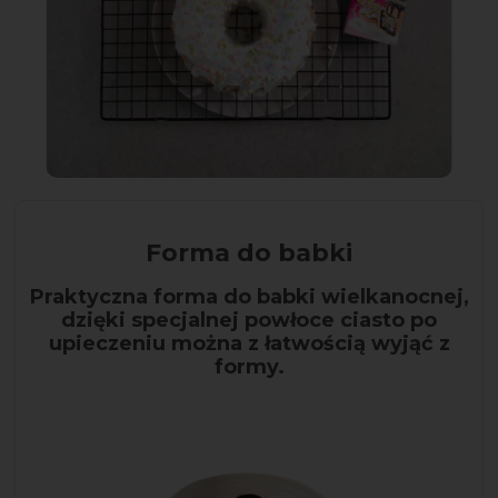
Forma do babki
Praktyczna forma do babki wielkanocnej,
dzięki specjalnej powłoce ciasto po
upieczeniu można z łatwością wyjąć z
formy.