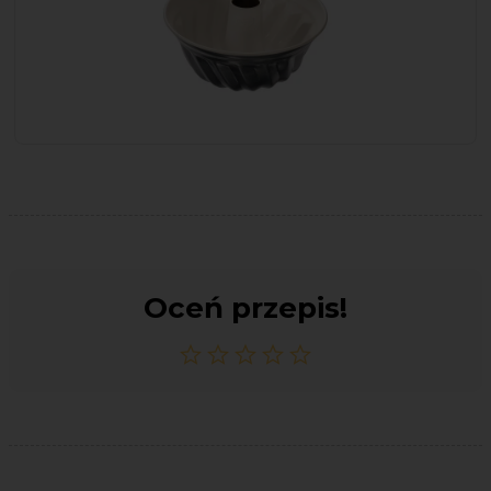
Oceń przepis!