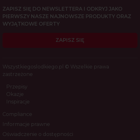
ZAPISZ SIĘ DO NEWSLETTERA I ODKRYJ JAKO
PIERWSZY NASZE NAJNOWSZE PRODUKTY ORAZ
WYJĄTKOWE OFERTY
ZAPISZ SIĘ
Wszystkiegoslodkiego.pl © Wszelkie prawa
zastrzeżone
Przepisy
Okazje
Inspiracje
Compliance
Informacje prawne
Oświadczenie o dostępności