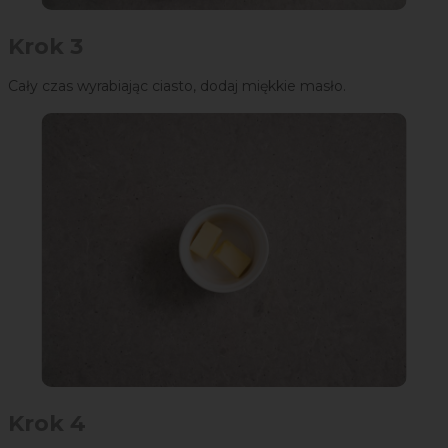
Krok 3
Cały czas wyrabiając ciasto, dodaj miękkie masło.
Krok 4