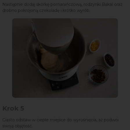
Następnie dodaj skórkę pomarańczową, rodzynki Bakal oraz
drobno pokrojoną czekoladę i krótko wyrób.
Krok 5
Ciasto odstaw w ciepłe miejsce do wyrośnięcia, aż podwoi
swoją objętość.