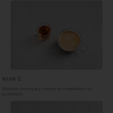
Krok 2
Biszkopty przytnij aby mieściły się w kieliszkach lub
pucharkach.