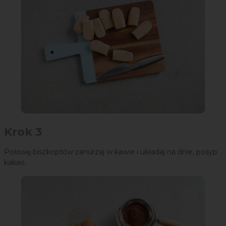
Krok 3
Połowę biszkoptów zanurzaj w kawie i układaj na dnie, posyp
kakao.