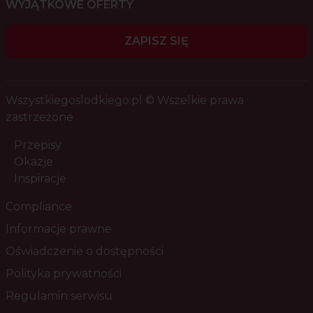
WYJĄTKOWE OFERTY
ZAPISZ SIĘ
Wszystkiegoslodkiego.pl © Wszelkie prawa
zastrzeżone
Przepisy
Okazje
Inspiracje
Compliance
Informacje prawne
Oświadczenie o dostępności
Polityka prywatności
Regulamin serwisu