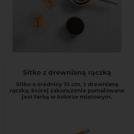
Sitko z drewnianą rączką
Sitko o średnicy 10 cm, z drewnianą
rączką, której zakończenie pomalowane
jest farbą w kolorze miętowym.