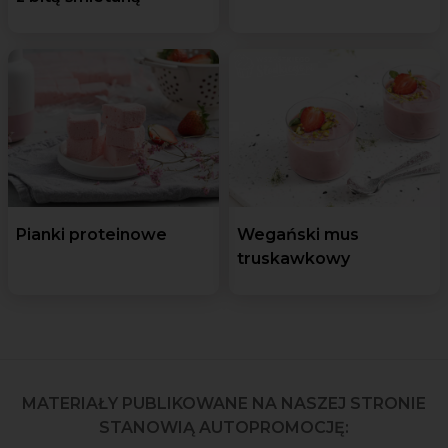
Pianki proteinowe
Wegański mus
truskawkowy
MATERIAŁY PUBLIKOWANE NA NASZEJ STRONIE
STANOWIĄ AUTOPROMOCJĘ: