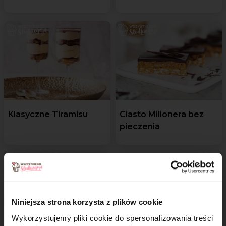
Klasyczne Tiramisu
Ciasto Milionera bez
pieczenia
Niniejsza strona korzysta z plików cookie
Wykorzystujemy pliki cookie do spersonalizowania treści