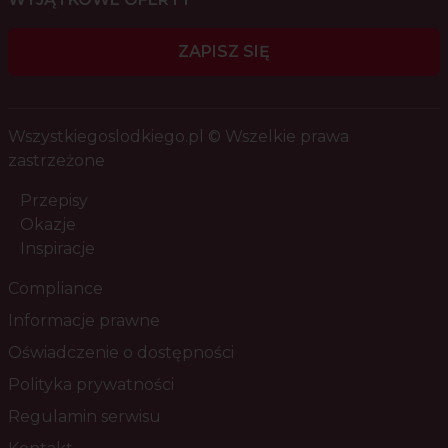
ZAPISZ SIĘ
Wszystkiegoslodkiego.pl © Wszelkie prawa
zastrzeżone
Przepisy
Okazje
Inspiracje
Compliance
Informacje prawne
Oświadczenie o dostępności
Polityka prywatności
Regulamin serwisu