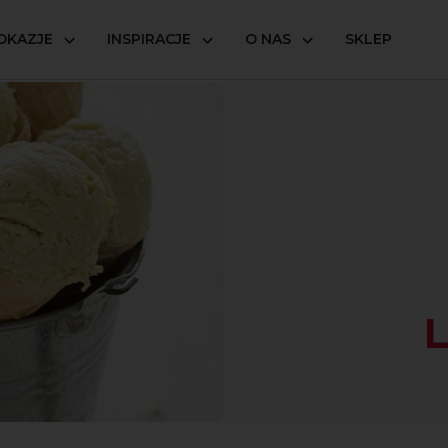
OKAZJE
INSPIRACJE
O NAS
SKLEP