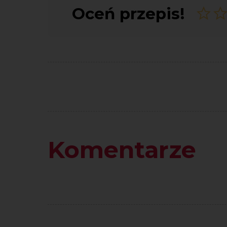
Oceń przepis!
Komentarze