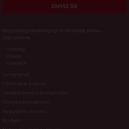
ZAPISZ SIĘ
Wszystkiegoslodkiego.pl © Wszelkie prawa
zastrzeżone
Przepisy
Okazje
Inspiracje
Compliance
Informacje prawne
Oświadczenie o dostępności
Polityka prywatności
Regulamin serwisu
Kontakt