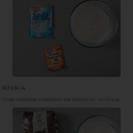
Krok 4
Dodaj czekoladę w kaletkach (lub pokrojoną) i wymieszaj.