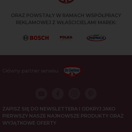
ORAZ POWSTAŁY W RAMACH WSPÓŁPRACY
REKLAMOWEJ Z WŁAŚCICIELAMI MAREK:
Główny partner serwisu
ZAPISZ SIĘ DO NEWSLETTERA I ODKRYJ JAKO
PIERWSZY NASZE NAJNOWSZE PRODUKTY ORAZ
WYJĄTKOWE OFERTY