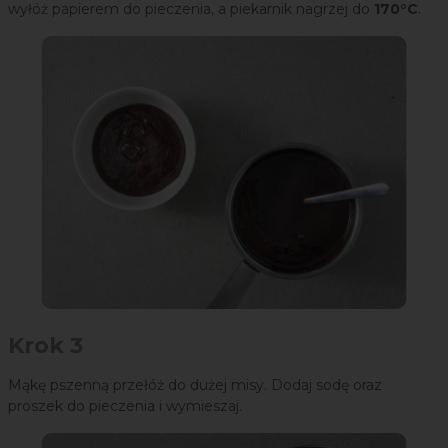
wyłóż papierem do pieczenia, a piekarnik nagrzej do
170°C
.
Krok 3
Mąkę pszenną przełóż do dużej misy. Dodaj sodę oraz
proszek do pieczenia i wymieszaj.