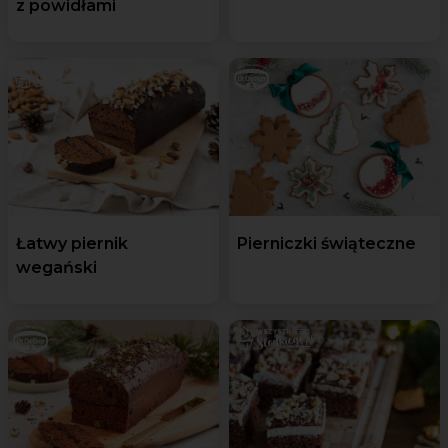
z powidłami
Łatwy piernik
Pierniczki świąteczne
wegański