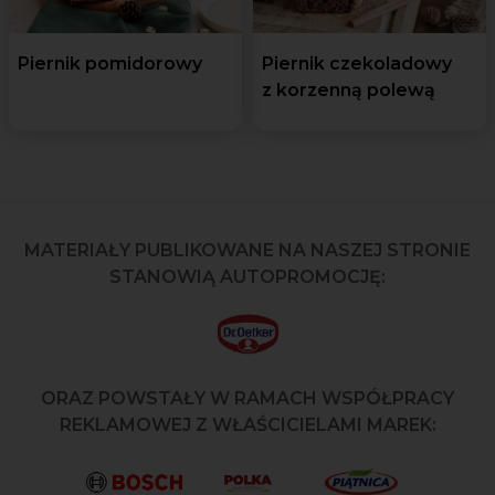
Piernik pomidorowy
Piernik czekoladowy
z korzenną polewą
MATERIAŁY PUBLIKOWANE NA NASZEJ STRONIE
STANOWIĄ AUTOPROMOCJĘ:
ORAZ POWSTAŁY W RAMACH WSPÓŁPRACY
REKLAMOWEJ Z WŁAŚCICIELAMI MAREK: