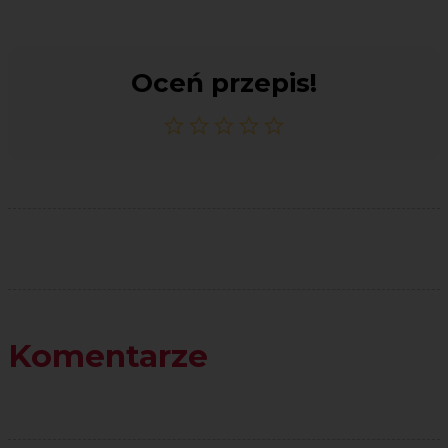
Oceń przepis!
Komentarze