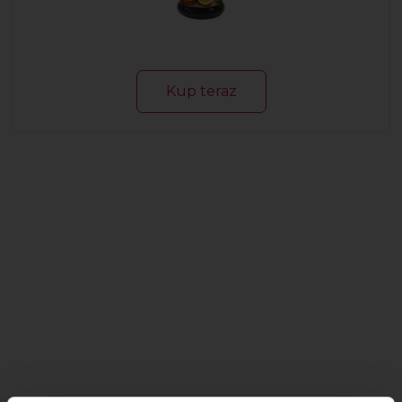
Kup teraz