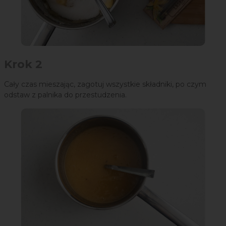
Krok 2
Cały czas mieszając, zagotuj wszystkie składniki, po czym
odstaw z palnika do przestudzenia.