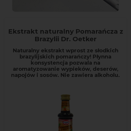
Ekstrakt naturalny Pomarańcza z
Brazylii Dr. Oetker
Naturalny ekstrakt wprost ze słodkich
brazylijskich pomarańczy! Płynna
konsystencja pozwala na
aromatyzowanie wypieków, deserów,
napojów i sosów. Nie zawiera alkoholu.