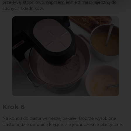
przelewaj stopniowo, naprzemiennie z masą jajeczną do
suchych składników.
Krok 6
Na końcu do ciasta wmieszaj bakalie.
Dobrze wyrobione
ciasto będzie odrobinę klejące, ale jednocześnie plastyczne.