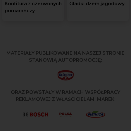
Konfitura z czerwonych
Gładki dżem jagodowy
pomarańczy
MATERIAŁY PUBLIKOWANE NA NASZEJ STRONIE
STANOWIĄ AUTOPROMOCJĘ:
ORAZ POWSTAŁY W RAMACH WSPÓŁPRACY
REKLAMOWEJ Z WŁAŚCICIELAMI MAREK: