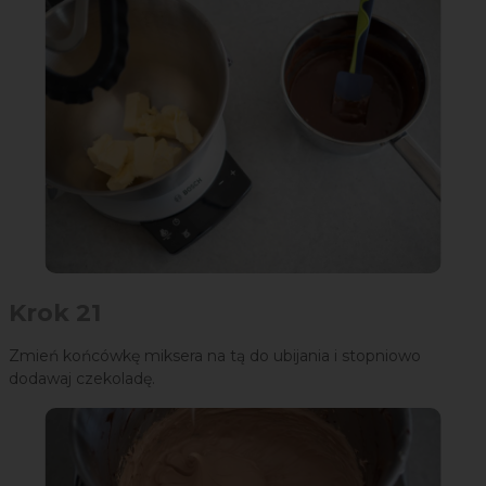
Krok 21
Zmień końcówkę miksera na tą do ubijania i stopniowo
dodawaj czekoladę.