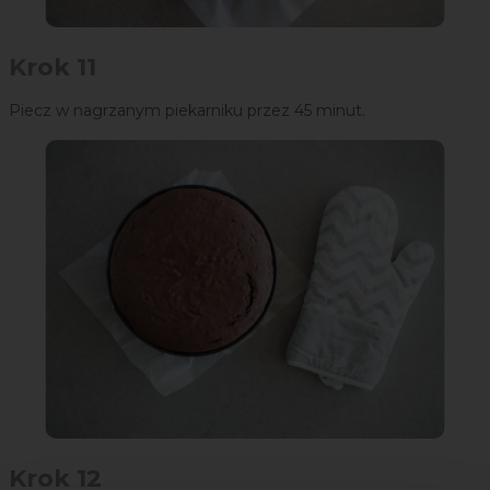
Krok 11
Piecz w nagrzanym piekarniku przez 45 minut.
Krok 12