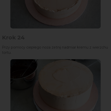
Krok 24
Przy pomocy ciepłego noża zetnij nadmiar kremu z wierzchu
tortu.