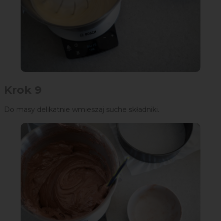
Krok 9
Do masy delikatnie wmieszaj suche składniki.