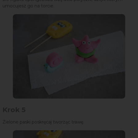
umocujesz go na torcie.
Krok 5
Zielone paski poskręcaj tworząc trawę.