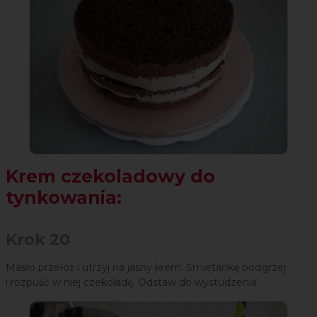
Krem czekoladowy do
tynkowania:
Krok 20
Masło przełóż i utrzyj na jasny krem. Śmietankę podgrzej
i rozpuść w niej czekoladę. Odstaw do wystudzenia.