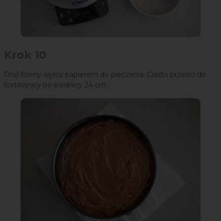
Krok 10
Dno formy wyłóż papierem do pieczenia. Ciasto przełóż do
tortownicy po średnicy 24 cm.