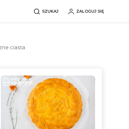
SZUKAJ
ZALOGUJ SIĘ
zne ciasta