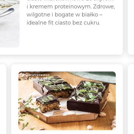
i kremem proteinowym. Zdrowe,
wilgotne i bogate w białko –
idealne fit ciasto bez cukru.