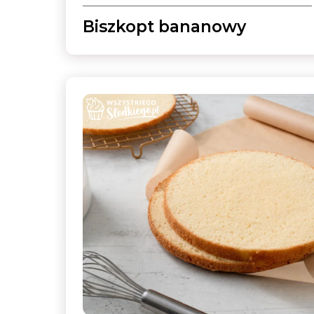
Biszkopt bananowy