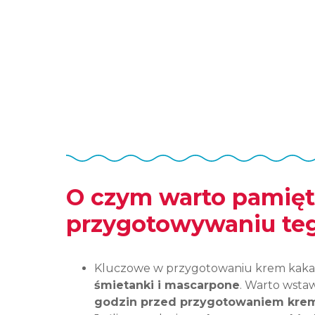
O czym warto pamięt
przygotowywaniu te
Kluczowe w przygotowaniu krem kaka
śmietanki i mascarpone
. Warto wstaw
godzin przed przygotowaniem kre