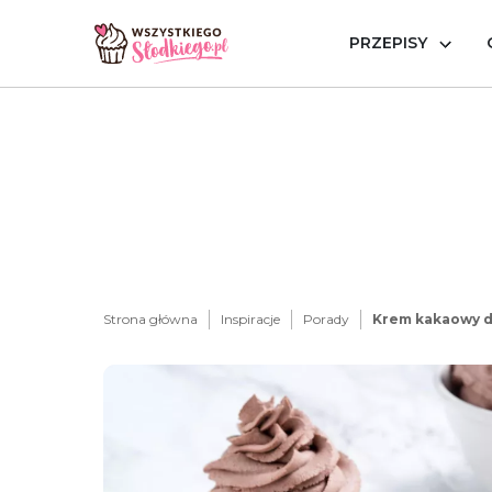
PRZEPISY
Strona główna
Inspiracje
Porady
Krem kakaowy do