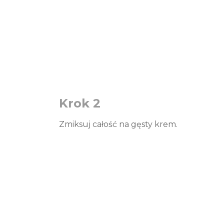
Krok 2
Zmiksuj całość na gęsty krem.