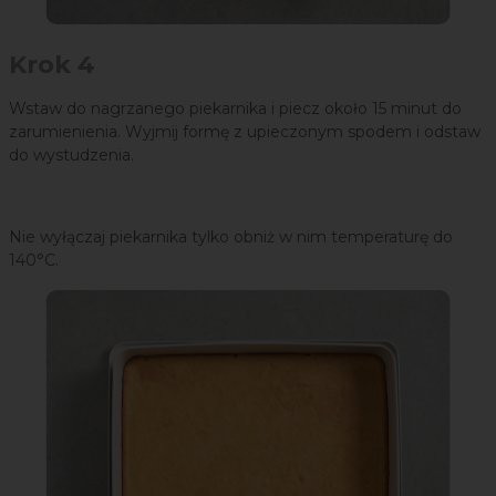
Krok 4
Wstaw do nagrzanego piekarnika i piecz około 15 minut do
zarumienienia. Wyjmij formę z upieczonym spodem i odstaw
do wystudzenia.
Nie wyłączaj piekarnika tylko obniż w nim temperaturę do
140°C.