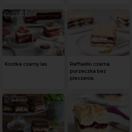
Kostka czarny las
Raffaello czarna
porzeczka bez
pieczenia