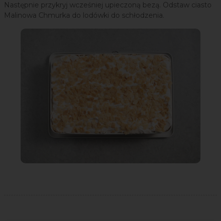
Następnie przykryj wcześniej upieczoną bezą. Odstaw ciasto
Malinowa Chmurka do lodówki do schłodzenia.