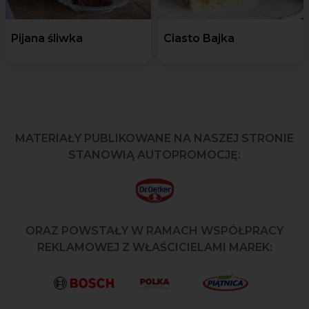
Pijana śliwka
Ciasto Bajka
MATERIAŁY PUBLIKOWANE NA NASZEJ STRONIE
STANOWIĄ AUTOPROMOCJĘ:
ORAZ POWSTAŁY W RAMACH WSPÓŁPRACY
REKLAMOWEJ Z WŁAŚCICIELAMI MAREK: