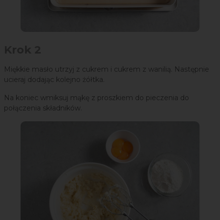
Krok 2
Miękkie masło utrzyj z cukrem i cukrem z wanilią. Następnie
ucieraj dodając kolejno żółtka.
Na koniec wmiksuj mąkę z proszkiem do pieczenia do
połączenia składników.