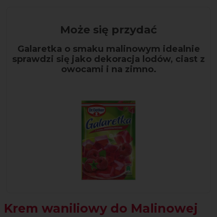
Może się przydać
Galaretka o smaku malinowym idealnie
sprawdzi się jako dekoracja lodów, ciast z
owocami i na zimno.
Krem waniliowy do Malinowej