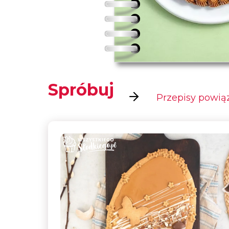
Spróbuj
Przepisy powią