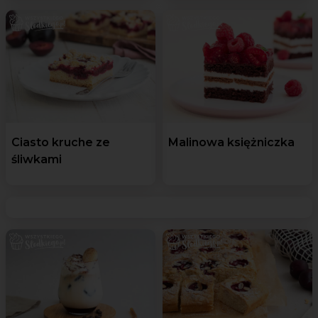
Ciasto kruche ze
Malinowa księżniczka
śliwkami