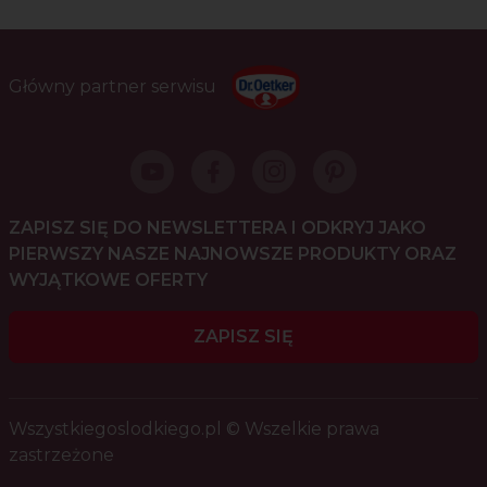
Główny partner serwisu
ZAPISZ SIĘ DO NEWSLETTERA I ODKRYJ JAKO
PIERWSZY NASZE NAJNOWSZE PRODUKTY ORAZ
WYJĄTKOWE OFERTY
ZAPISZ SIĘ
Wszystkiegoslodkiego.pl © Wszelkie prawa
zastrzeżone