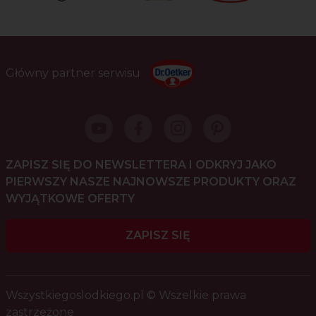
Główny partner serwisu
ZAPISZ SIĘ DO NEWSLETTERA I ODKRYJ JAKO
PIERWSZY NASZE NAJNOWSZE PRODUKTY ORAZ
WYJĄTKOWE OFERTY
ZAPISZ SIĘ
Wszystkiegoslodkiego.pl © Wszelkie prawa
zastrzeżone