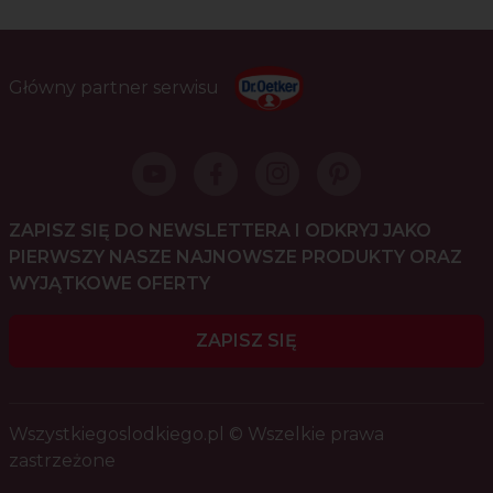
Główny partner serwisu
ZAPISZ SIĘ DO NEWSLETTERA I ODKRYJ JAKO
PIERWSZY NASZE NAJNOWSZE PRODUKTY ORAZ
WYJĄTKOWE OFERTY
ZAPISZ SIĘ
Wszystkiegoslodkiego.pl © Wszelkie prawa
zastrzeżone