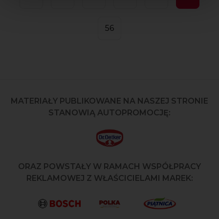
56
MATERIAŁY PUBLIKOWANE NA NASZEJ STRONIE
STANOWIĄ AUTOPROMOCJĘ:
ORAZ POWSTAŁY W RAMACH WSPÓŁPRACY
REKLAMOWEJ Z WŁAŚCICIELAMI MAREK: