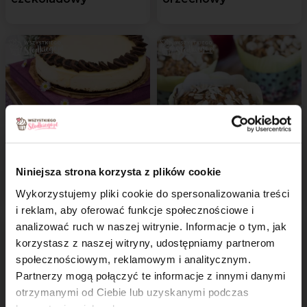
Sernik ze śliwką
Babeczki śniadaniowe
Niniejsza strona korzysta z plików cookie
w czekoladzie
Wykorzystujemy pliki cookie do spersonalizowania treści
i reklam, aby oferować funkcje społecznościowe i
analizować ruch w naszej witrynie. Informacje o tym, jak
×
korzystasz z naszej witryny, udostępniamy partnerom
społecznościowym, reklamowym i analitycznym.
Partnerzy mogą połączyć te informacje z innymi danymi
otrzymanymi od Ciebie lub uzyskanymi podczas