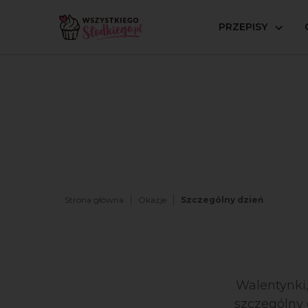
PRZEPISY
Strona główna
Okazje
Szczególny dzień
Walentynki
szczególny 