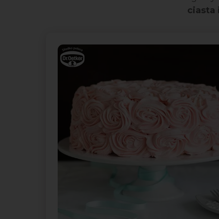
ciasta