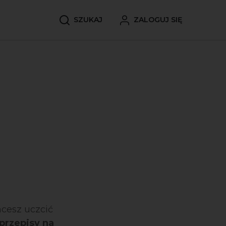
SZUKAJ
ZALOGUJ SIĘ
cesz uczcić
przepisy na