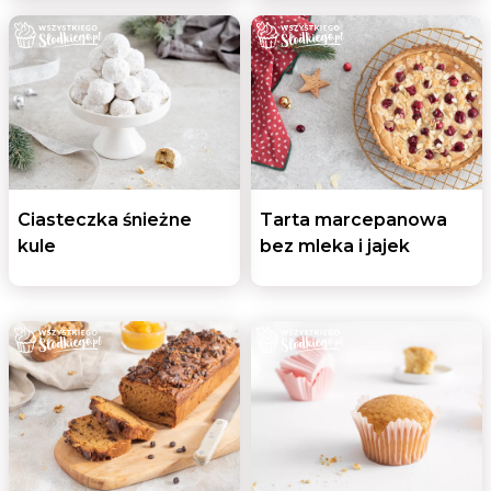
Ciasteczka śnieżne
Tarta marcepanowa
kule
bez mleka i jajek