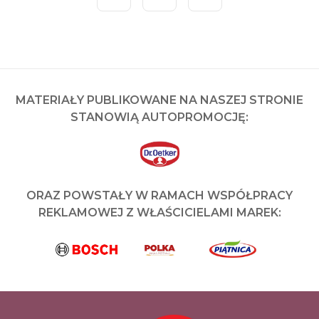
MATERIAŁY PUBLIKOWANE NA NASZEJ STRONIE
STANOWIĄ AUTOPROMOCJĘ:
ORAZ POWSTAŁY W RAMACH WSPÓŁPRACY
REKLAMOWEJ Z WŁAŚCICIELAMI MAREK: