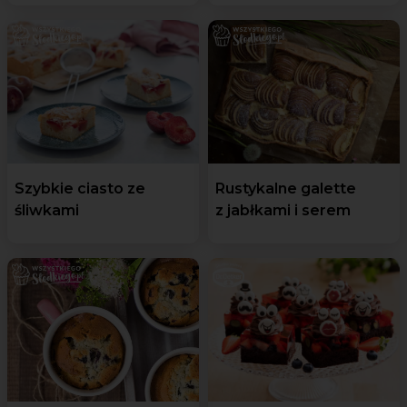
Szybkie ciasto ze
Rustykalne galette
śliwkami
z jabłkami i serem