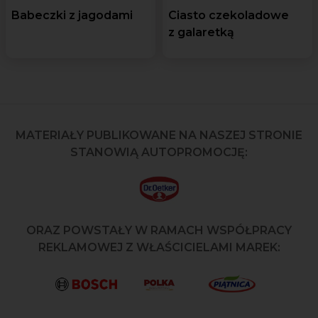
Babeczki z jagodami
Ciasto czekoladowe
z galaretką
MATERIAŁY PUBLIKOWANE NA NASZEJ STRONIE
STANOWIĄ AUTOPROMOCJĘ:
ORAZ POWSTAŁY W RAMACH WSPÓŁPRACY
REKLAMOWEJ Z WŁAŚCICIELAMI MAREK: