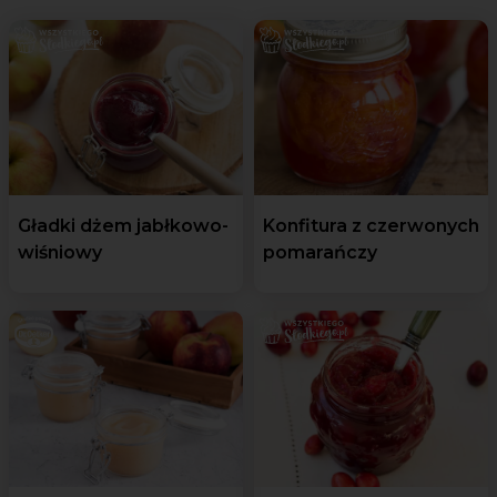
Gładki dżem jabłkowo-
Konfitura z czerwonych
wiśniowy
pomarańczy