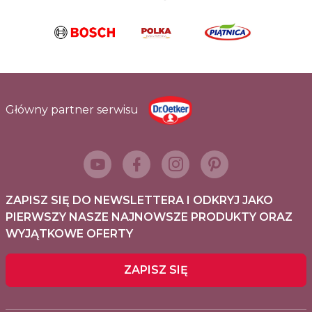
Główny partner serwisu
ZAPISZ SIĘ DO NEWSLETTERA I ODKRYJ JAKO
PIERWSZY NASZE NAJNOWSZE PRODUKTY ORAZ
WYJĄTKOWE OFERTY
ZAPISZ SIĘ