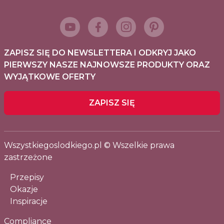
ZAPISZ SIĘ DO NEWSLETTERA I ODKRYJ JAKO
PIERWSZY NASZE NAJNOWSZE PRODUKTY ORAZ
WYJĄTKOWE OFERTY
ZAPISZ SIĘ
Wszystkiegoslodkiego.pl © Wszelkie prawa
zastrzeżone
Przepisy
Okazje
Inspiracje
Compliance